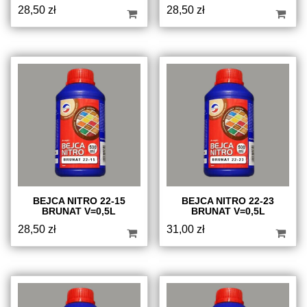
28,50
zł
28,50
zł
BEJCA NITRO 22-15
BEJCA NITRO 22-23
BRUNAT V=0,5L
BRUNAT V=0,5L
28,50
zł
31,00
zł