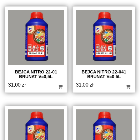
BEJCA NITRO 22-01
BEJCA NITRO 22-041
BRUNAT V=0,5L
BRUNAT V=0,5L
31,00
zł
31,00
zł