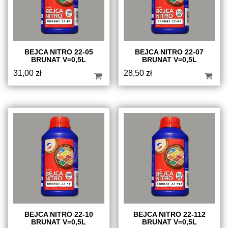
BEJCA NITRO 22-05
BEJCA NITRO 22-07
BRUNAT V=0,5L
BRUNAT V=0,5L
31,00
zł
28,50
zł
BEJCA NITRO 22-10
BEJCA NITRO 22-112
BRUNAT V=0,5L
BRUNAT V=0,5L