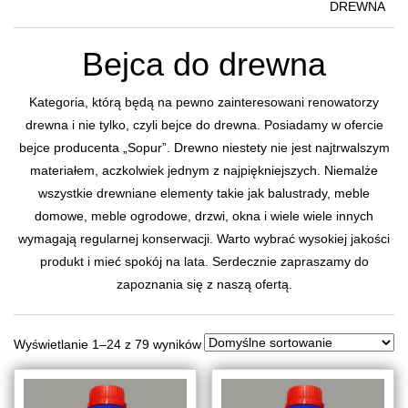
DREWNA
Bejca do drewna
Kategoria, którą będą na pewno zainteresowani renowatorzy
drewna i nie tylko, czyli bejce do drewna. Posiadamy w ofercie
bejce producenta „Sopur”. Drewno niestety nie jest najtrwalszym
materiałem, aczkolwiek jednym z najpiękniejszych. Niemalże
wszystkie drewniane elementy takie jak balustrady, meble
domowe, meble ogrodowe, drzwi, okna i wiele wiele innych
wymagają regularnej konserwacji. Warto wybrać wysokiej jakości
produkt i mieć spokój na lata. Serdecznie zapraszamy do
zapoznania się z naszą ofertą.
Wyświetlanie 1–24 z 79 wyników