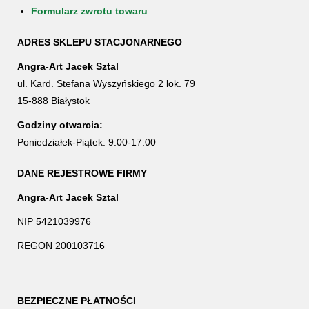
Formularz zwrotu towaru
ADRES SKLEPU STACJONARNEGO
Angra-Art Jacek Sztal
ul. Kard. Stefana Wyszyńskiego 2 lok. 79
15-888 Białystok
Godziny otwarcia:
Poniedziałek-Piątek: 9.00-17.00
DANE REJESTROWE FIRMY
Angra-Art Jacek Sztal
NIP 5421039976
REGON 200103716
BEZPIECZNE PŁATNOŚCI