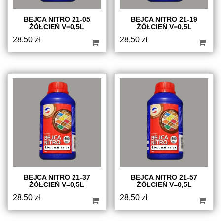
BEJCA NITRO 21-05
BEJCA NITRO 21-19
ŻÓŁCIEŃ V=0,5L
ŻÓŁCIEŃ V=0,5L
28,50
zł
28,50
zł
BEJCA NITRO 21-37
BEJCA NITRO 21-57
ŻÓŁCIEŃ V=0,5L
ŻÓŁCIEŃ V=0,5L
28,50
zł
28,50
zł