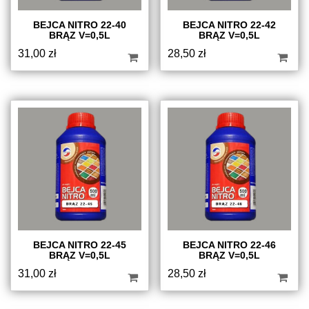
BEJCA NITRO 22-40
BEJCA NITRO 22-42
BRĄZ V=0,5L
BRĄZ V=0,5L
31,00
zł
28,50
zł
BEJCA NITRO 22-45
BEJCA NITRO 22-46
BRĄZ V=0,5L
BRĄZ V=0,5L
31,00
zł
28,50
zł