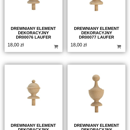
DREWNIANY ELEMENT
DREWNIANY ELEMENT
DEKORACYJNY
DEKORACYJNY
DR00076 LAUFER
DR00077 LAUFER
18,00
zł
18,00
zł
DREWNIANY ELEMENT
DREWNIANY ELEMENT
DEKORACYJNY
DEKORACYJNY