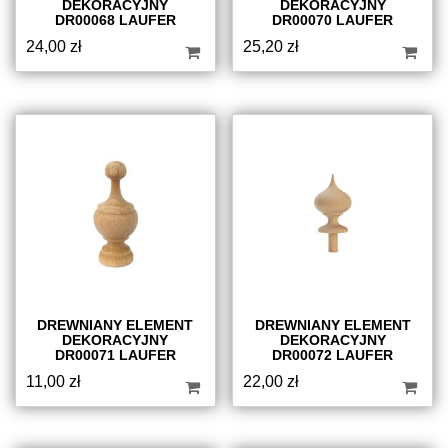
DEKORACYJNY
DEKORACYJNY
DR00068 LAUFER
DR00070 LAUFER
24,00
zł
25,20
zł
DREWNIANY ELEMENT
DREWNIANY ELEMENT
DEKORACYJNY
DEKORACYJNY
DR00071 LAUFER
DR00072 LAUFER
11,00
zł
22,00
zł