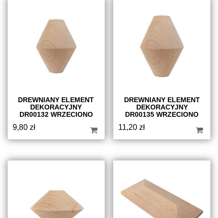
DREWNIANY ELEMENT
DREWNIANY ELEMENT
DEKORACYJNY
DEKORACYJNY
DR00132 WRZECIONO
DR00135 WRZECIONO
9,80
zł
11,20
zł