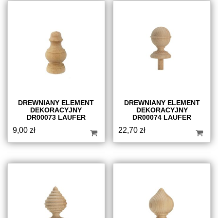
DREWNIANY ELEMENT
DREWNIANY ELEMENT
DEKORACYJNY
DEKORACYJNY
DR00073 LAUFER
DR00074 LAUFER
9,00
zł
22,70
zł