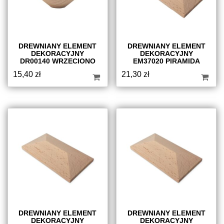
DREWNIANY ELEMENT
DREWNIANY ELEMENT
DEKORACYJNY
DEKORACYJNY
DR00140 WRZECIONO
EM37020 PIRAMIDA
15,40
zł
21,30
zł
DREWNIANY ELEMENT
DREWNIANY ELEMENT
DEKORACYJNY
DEKORACYJNY