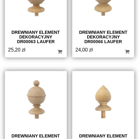
DREWNIANY ELEMENT
DREWNIANY ELEMENT
DEKORACYJNY
DEKORACYJNY
DR00063 LAUFER
DR00066 LAUFER
25,20
zł
24,00
zł
DREWNIANY ELEMENT
DREWNIANY ELEMENT