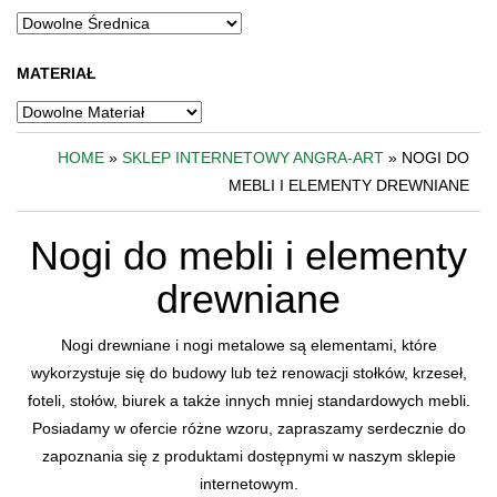
MATERIAŁ
HOME
»
SKLEP INTERNETOWY ANGRA-ART
» NOGI DO
MEBLI I ELEMENTY DREWNIANE
Nogi do mebli i elementy
drewniane
Nogi drewniane i nogi metalowe są elementami, które
wykorzystuje się do budowy lub też renowacji stołków, krzeseł,
foteli, stołów, biurek a także innych mniej standardowych mebli.
Posiadamy w ofercie różne wzoru, zapraszamy serdecznie do
zapoznania się z produktami dostępnymi w naszym sklepie
internetowym.