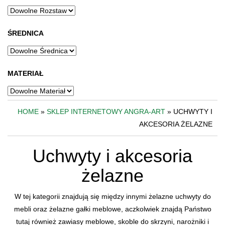
ŚREDNICA
MATERIAŁ
HOME
»
SKLEP INTERNETOWY ANGRA-ART
» UCHWYTY I
AKCESORIA ŻELAZNE
Uchwyty i akcesoria
żelazne
W tej kategorii znajdują się między innymi żelazne uchwyty do
mebli oraz żelazne gałki meblowe, aczkolwiek znajdą Państwo
tutaj również zawiasy meblowe, skoble do skrzyni, narożniki i