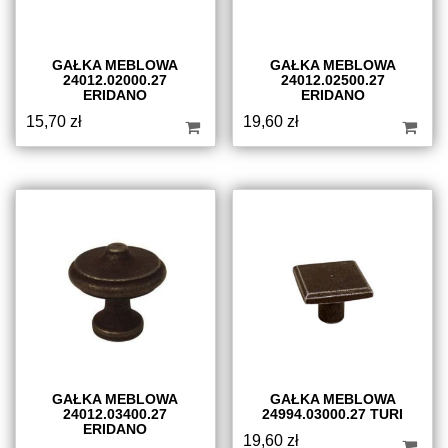
GAŁKA MEBLOWA
GAŁKA MEBLOWA
24012.02000.27
24012.02500.27
ERIDANO
ERIDANO
15,70
zł
19,60
zł
GAŁKA MEBLOWA
GAŁKA MEBLOWA
24012.03400.27
24994.03000.27 TURI
ERIDANO
19,60
zł