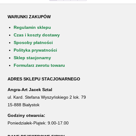
WARUNKI ZAKUPÓW
Regulamin sklepu
Czas i koszty dostawy
Sposoby płatności
Polityka prywatności
Sklep stacjonarny
Formularz zwrotu towaru
ADRES SKLEPU STACJONARNEGO
Angra-Art Jacek Sztal
ul. Kard. Stefana Wyszyńskiego 2 lok. 79
15-888 Białystok
Godziny otwarcia:
Poniedziałek-Piątek: 9.00-17.00