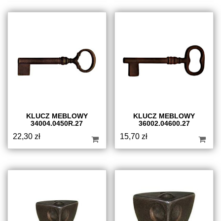
KLUCZ MEBLOWY
KLUCZ MEBLOWY
34004.0450R.27
36002.04600.27
22,30
zł
15,70
zł