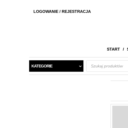
LOGOWANIE / REJESTRACJA
START
Wyszukiwarka
KATEGORIE
produktów