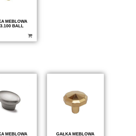
KA MEBLOWA
3.100 BALL
KA MEBLOWA
GAŁKA MEBLOWA