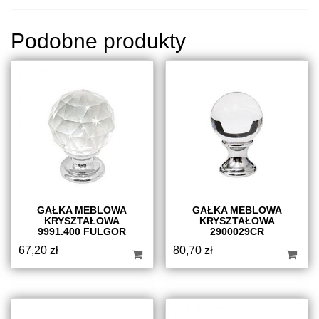
Podobne produkty
GAŁKA MEBLOWA
GAŁKA MEBLOWA
KRYSZTAŁOWA
KRYSZTAŁOWA
9991.400 FULGOR
2900029CR
67,20
zł
80,70
zł