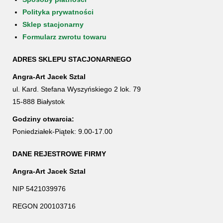
Polityka prywatności
Sklep stacjonarny
Formularz zwrotu towaru
ADRES SKLEPU STACJONARNEGO
Angra-Art Jacek Sztal
ul. Kard. Stefana Wyszyńskiego 2 lok. 79
15-888 Białystok
Godziny otwarcia:
Poniedziałek-Piątek: 9.00-17.00
DANE REJESTROWE FIRMY
Angra-Art Jacek Sztal
NIP 5421039976
REGON 200103716