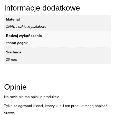
Informacje dodatkowe
Materiał
ZNAL , szkło kryształowe
Rodzaj wykończenia
chrom połysk
Średnica
20 mm
Opinie
Na razie nie ma opinii o produkcie.
Tylko zalogowani klienci, którzy kupili ten produkt mogą napisać
opinię.