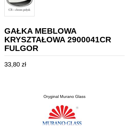
GAŁKA MEBLOWA
KRYSZTAŁOWA 2900041CR
FULGOR
33,80
zł
Oryginal Murano Glass