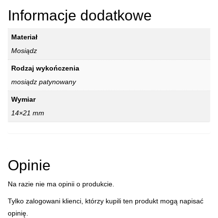
Informacje dodatkowe
Materiał
Mosiądz
Rodzaj wykończenia
mosiądz patynowany
Wymiar
14×21 mm
Opinie
Na razie nie ma opinii o produkcie.
Tylko zalogowani klienci, którzy kupili ten produkt mogą napisać
opinię.