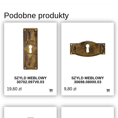
Podobne produkty
SZYLD MEBLOWY
SZYLD MEBLOWY
30702.097V0.03
30698.08000.03
19,60
zł
9,80
zł