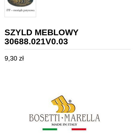
SZYLD MEBLOWY
30688.021V0.03
9,30
zł