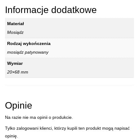
Informacje dodatkowe
Materiał
Mosiądz
Rodzaj wykończenia
mosiądz patynowany
Wymiar
20×68 mm
Opinie
Na razie nie ma opinii o produkcie.
Tylko zalogowani klienci, którzy kupili ten produkt mogą napisać
opinię.