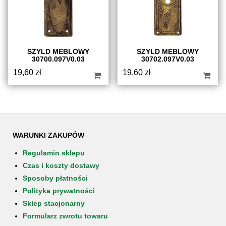
SZYLD MEBLOWY
SZYLD MEBLOWY
30700.097V0.03
30702.097V0.03
19,60
zł
19,60
zł
WARUNKI ZAKUPÓW
Regulamin sklepu
Czas i koszty dostawy
Sposoby płatności
Polityka prywatności
Sklep stacjonarny
Formularz zwrotu towaru