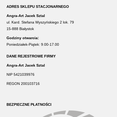
ADRES SKLEPU STACJONARNEGO
Angra-Art Jacek Sztal
ul. Kard. Stefana Wyszyńskiego 2 lok. 79
15-888 Białystok
Godziny otwarcia:
Poniedziałek-Piątek: 9.00-17.00
DANE REJESTROWE FIRMY
Angra-Art Jacek Sztal
NIP 5421039976
REGON 200103716
BEZPIECZNE PŁATNOŚCI