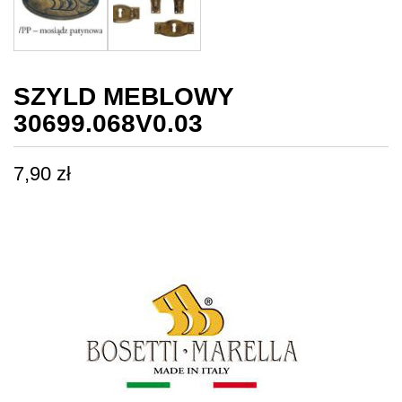
SZYLD MEBLOWY
30699.068V0.03
7,90
zł