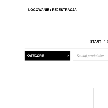
LOGOWANIE / REJESTRACJA
START
Wyszukiwarka
KATEGORIE
produktów