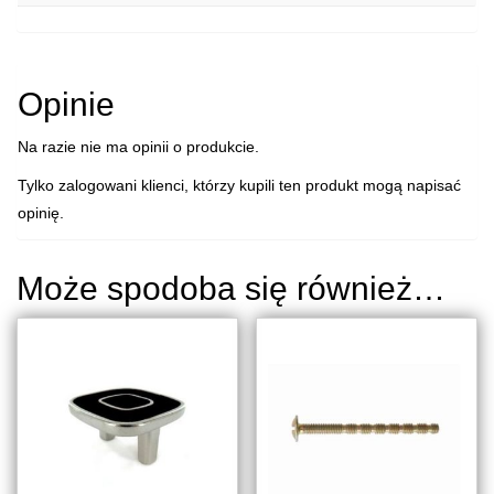
Opinie
Na razie nie ma opinii o produkcie.
Tylko zalogowani klienci, którzy kupili ten produkt mogą napisać
opinię.
Może spodoba się również…