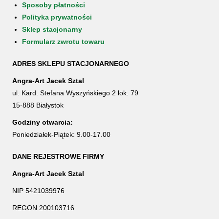
Sposoby płatności
Polityka prywatności
Sklep stacjonarny
Formularz zwrotu towaru
ADRES SKLEPU STACJONARNEGO
Angra-Art Jacek Sztal
ul. Kard. Stefana Wyszyńskiego 2 lok. 79
15-888 Białystok
Godziny otwarcia:
Poniedziałek-Piątek: 9.00-17.00
DANE REJESTROWE FIRMY
Angra-Art Jacek Sztal
NIP 5421039976
REGON 200103716