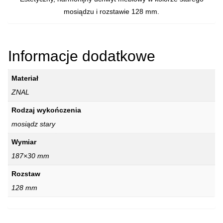
mosiądzu i rozstawie 128 mm.
Informacje dodatkowe
Materiał
ZNAL
Rodzaj wykończenia
mosiądz stary
Wymiar
187×30 mm
Rozstaw
128 mm