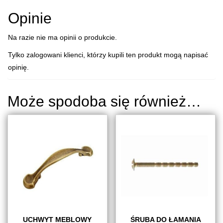
Opinie
Na razie nie ma opinii o produkcie.
Tylko zalogowani klienci, którzy kupili ten produkt mogą napisać
opinię.
Może spodoba się również…
UCHWYT MEBLOWY
ŚRUBA DO ŁAMANIA