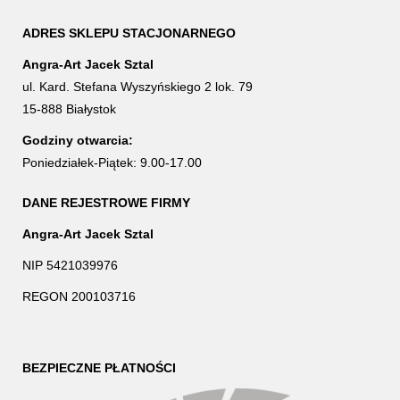
ADRES SKLEPU STACJONARNEGO
Angra-Art Jacek Sztal
ul. Kard. Stefana Wyszyńskiego 2 lok. 79
15-888 Białystok
Godziny otwarcia:
Poniedziałek-Piątek: 9.00-17.00
DANE REJESTROWE FIRMY
Angra-Art Jacek Sztal
NIP 5421039976
REGON 200103716
BEZPIECZNE PŁATNOŚCI