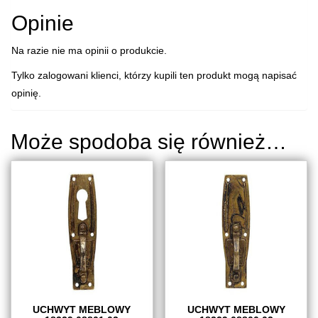
Opinie
Na razie nie ma opinii o produkcie.
Tylko zalogowani klienci, którzy kupili ten produkt mogą napisać
opinię.
Może spodoba się również…
UCHWYT MEBLOWY
UCHWYT MEBLOWY