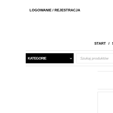
LOGOWANIE / REJESTRACJA
START
Wyszukiwarka
KATEGORIE
produktów