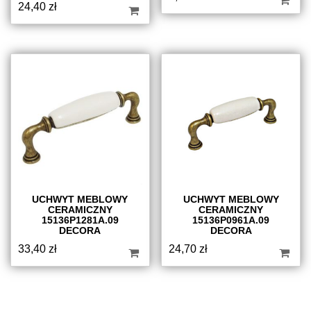
24,40
zł
UCHWYT MEBLOWY
UCHWYT MEBLOWY
CERAMICZNY
CERAMICZNY
15136P1281A.09
15136P0961A.09
DECORA
DECORA
33,40
zł
24,70
zł