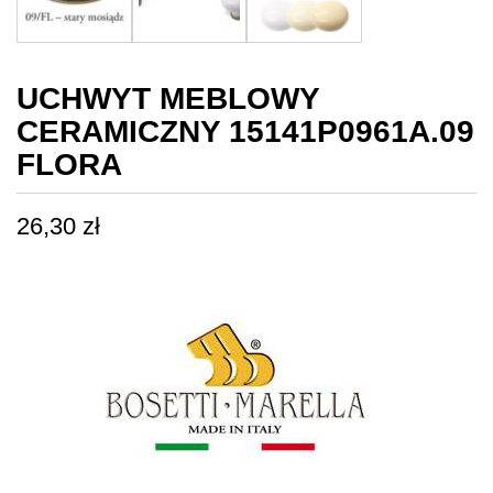
UCHWYT MEBLOWY
CERAMICZNY 15141P0961A.09
FLORA
26,30
zł