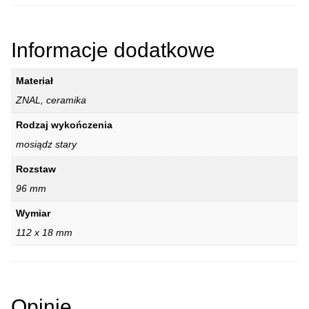
Informacje dodatkowe
Materiał
ZNAL, ceramika
Rodzaj wykończenia
mosiądz stary
Rozstaw
96 mm
Wymiar
112 x 18 mm
Opinie