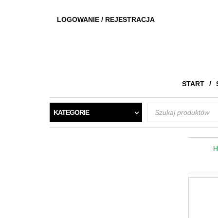
LOGOWANIE / REJESTRACJA
START
Wyszukiwarka
KATEGORIE
produktów