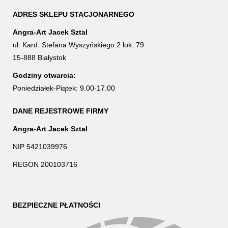
ADRES SKLEPU STACJONARNEGO
Angra-Art Jacek Sztal
ul. Kard. Stefana Wyszyńskiego 2 lok. 79
15-888 Białystok
Godziny otwarcia:
Poniedziałek-Piątek: 9.00-17.00
DANE REJESTROWE FIRMY
Angra-Art Jacek Sztal
NIP 5421039976
REGON 200103716
BEZPIECZNE PŁATNOŚCI