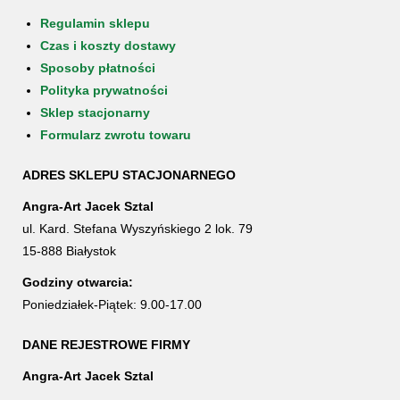
Regulamin sklepu
Czas i koszty dostawy
Sposoby płatności
Polityka prywatności
Sklep stacjonarny
Formularz zwrotu towaru
ADRES SKLEPU STACJONARNEGO
Angra-Art Jacek Sztal
ul. Kard. Stefana Wyszyńskiego 2 lok. 79
15-888 Białystok
Godziny otwarcia:
Poniedziałek-Piątek: 9.00-17.00
DANE REJESTROWE FIRMY
Angra-Art Jacek Sztal