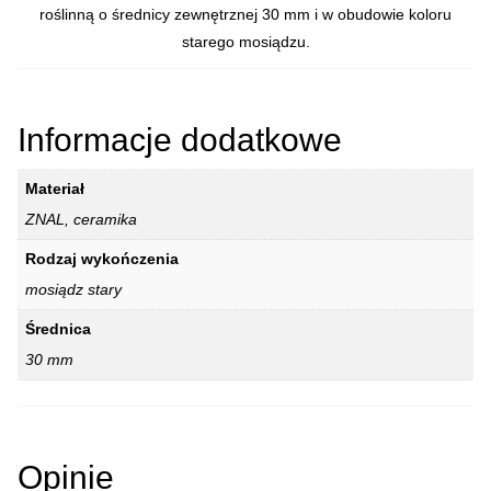
roślinną o średnicy zewnętrznej 30 mm i w obudowie koloru
starego mosiądzu.
Informacje dodatkowe
Materiał
ZNAL, ceramika
Rodzaj wykończenia
mosiądz stary
Średnica
30 mm
Opinie