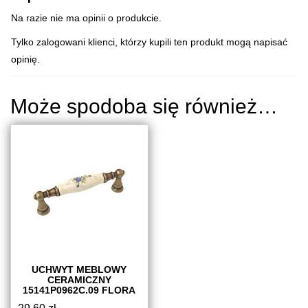
Na razie nie ma opinii o produkcie.
Tylko zalogowani klienci, którzy kupili ten produkt mogą napisać
opinię.
Może spodoba się również…
UCHWYT MEBLOWY
CERAMICZNY
15141P0962C.09 FLORA