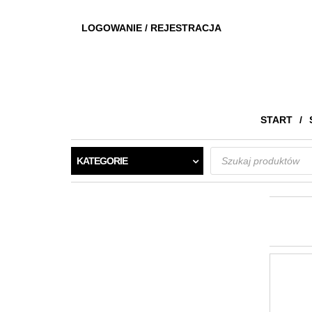
LOGOWANIE / REJESTRACJA
START
Wyszukiwarka
KATEGORIE
produktów