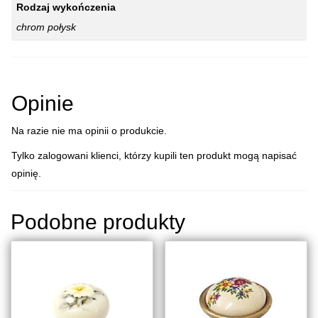
Rodzaj wykończenia
chrom połysk
Opinie
Na razie nie ma opinii o produkcie.
Tylko zalogowani klienci, którzy kupili ten produkt mogą napisać
opinię.
Podobne produkty