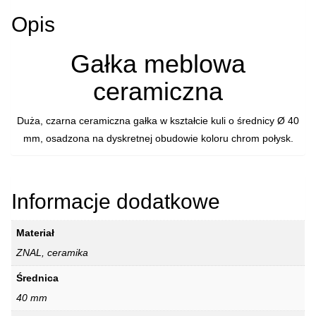
Opis
Gałka meblowa
ceramiczna
Duża, czarna ceramiczna gałka w kształcie kuli o średnicy Ø 40
mm, osadzona na dyskretnej obudowie koloru chrom połysk.
Informacje dodatkowe
Materiał
ZNAL, ceramika
Średnica
40 mm