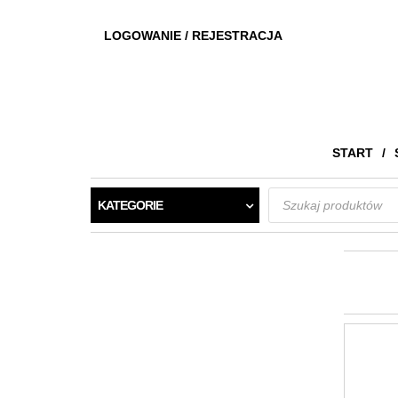
LOGOWANIE / REJESTRACJA
START
Wyszukiwarka
KATEGORIE
produktów