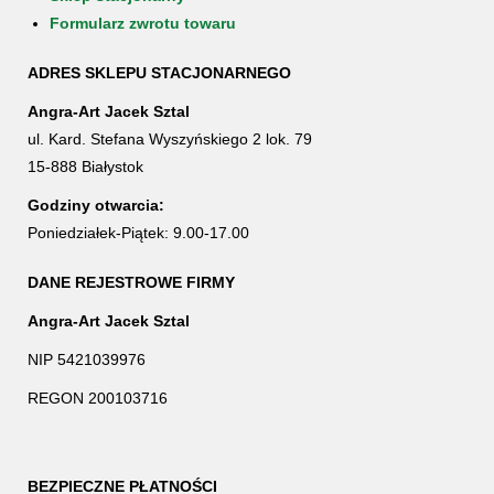
Formularz zwrotu towaru
ADRES SKLEPU STACJONARNEGO
Angra-Art Jacek Sztal
ul. Kard. Stefana Wyszyńskiego 2 lok. 79
15-888 Białystok
Godziny otwarcia:
Poniedziałek-Piątek: 9.00-17.00
DANE REJESTROWE FIRMY
Angra-Art Jacek Sztal
NIP 5421039976
REGON 200103716
BEZPIECZNE PŁATNOŚCI