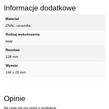
Informacje dodatkowe
Materiał
ZNAL, ceramika
Rodzaj wykończenia
biały
Rozstaw
128 mm
Wymiar
144 x 25 mm
Opinie
Na razie nie ma opinii o produkcie.