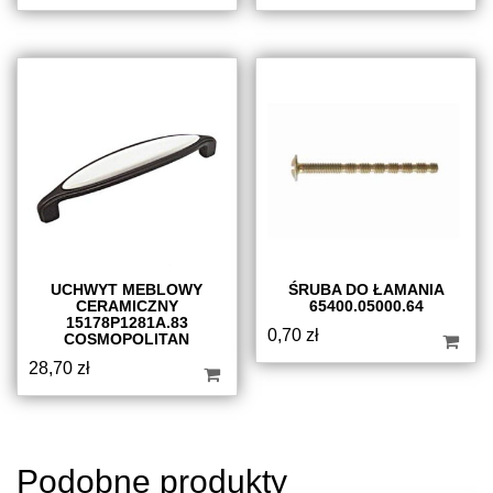
UCHWYT MEBLOWY
ŚRUBA DO ŁAMANIA
CERAMICZNY
65400.05000.64
15178P1281A.83
0,70
zł
COSMOPOLITAN
28,70
zł
Podobne produkty