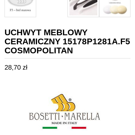
UCHWYT MEBLOWY
CERAMICZNY 15178P1281A.F5
COSMOPOLITAN
28,70
zł