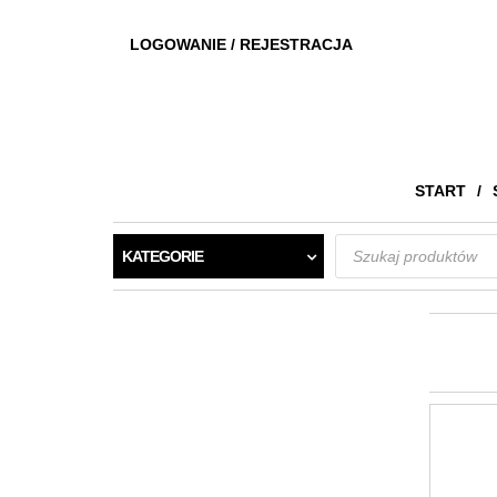
LOGOWANIE / REJESTRACJA
START
Wyszukiwarka
KATEGORIE
produktów